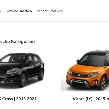
n
Einzelne Taschen
Andere Produkte
ische Kategorien
S-Cross | 2013-2021
Vitara (LY) | 2015-