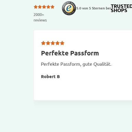
TRUSTE
5.0 von 5 Sternen bei
SHOPS
2000+
reviews
Perfekte Passform
Perfekte Passform, gute Qualität.
Robert B