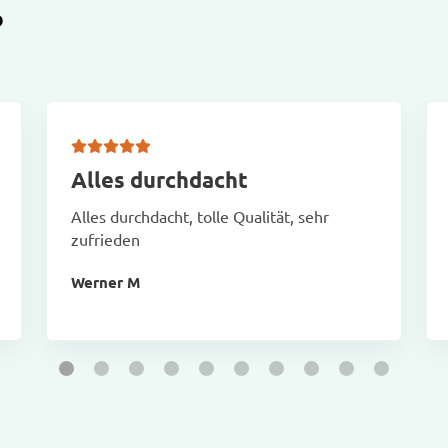
D
Alles durchdacht
Alles durchdacht, tolle Qualität, sehr
zufrieden
Werner M