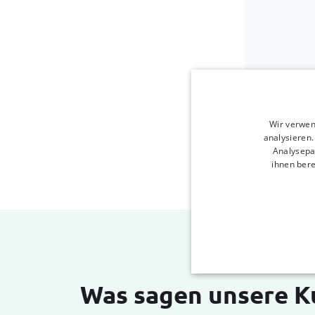
Wir verwen
analysieren
Analysepa
ihnen bere
Was sagen unsere 