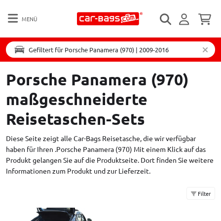
MENÜ
Gefiltert für Porsche Panamera (970) | 2009-2016
Porsche Panamera (970)
maßgeschneiderte
Reisetaschen-Sets
Diese Seite zeigt alle Car-Bags Reisetasche, die wir verfügbar
haben für Ihren .Porsche Panamera (970) Mit einem Klick auf das
Produkt gelangen Sie auf die Produktseite. Dort finden Sie weitere
Informationen zum Produkt und zur Lieferzeit.
Filter