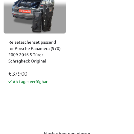
Reisetaschenset passend
für Porsche Panamera (970)
2009-2016 5-Türer
Schrägheck Original
€ 379,00
Ab Lager verfügbar
Nach oben navigieren