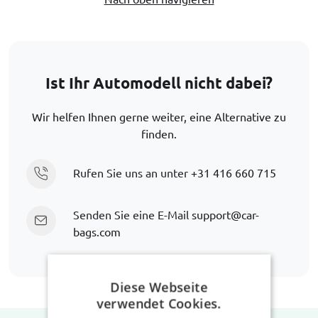
Ist Ihr Automodell nicht dabei?
Wir helfen Ihnen gerne weiter, eine Alternative zu
finden.
Rufen Sie uns an unter
+31 416 660 715
Senden Sie eine E-Mail
support@car-
bags.com
Diese Webseite
verwendet Cookies.