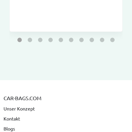
CAR-BAGS.COM
Unser Konzept
Kontakt
Blogs