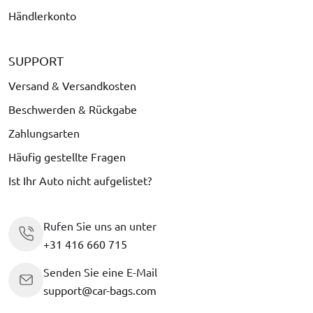
Händlerkonto
SUPPORT
Versand & Versandkosten
Beschwerden & Rückgabe
Zahlungsarten
Häufig gestellte Fragen
Ist Ihr Auto nicht aufgelistet?
Rufen Sie uns an unter
+31 416 660 715
Senden Sie eine E-Mail
support@car-bags.com