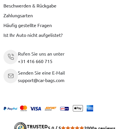
Beschwerden & Rückgabe
Zahlungsarten
Häufig gestellte Fragen
Ist Ihr Auto nicht aufgelistet?
Rufen Sie uns an unter
+31 416 660 715
Senden Sie eine E-Mail
support@car-bags.com
TRUSTED
5.0 / 5
2000+ reviews