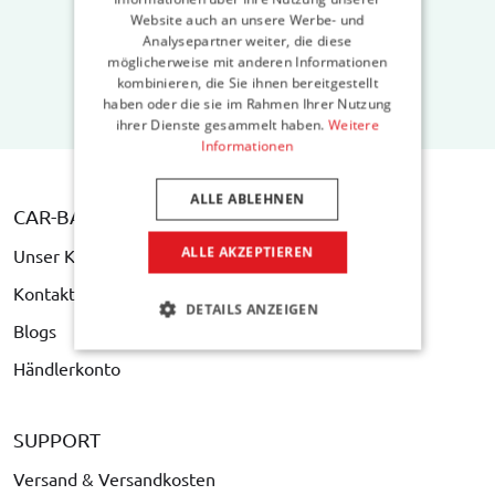
Website auch an unsere Werbe- und
Analysepartner weiter, die diese
möglicherweise mit anderen Informationen
kombinieren, die Sie ihnen bereitgestellt
haben oder die sie im Rahmen Ihrer Nutzung
ihrer Dienste gesammelt haben.
Weitere
Informationen
ALLE ABLEHNEN
CAR-BAGS.COM
ALLE AKZEPTIEREN
Unser Konzept
Kontakt
DETAILS ANZEIGEN
Blogs
Händlerkonto
SUPPORT
Versand & Versandkosten