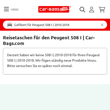
MENÜ
Gefiltert für Peugeot 508 I | 2010-2018
Reisetaschen für den Peugeot 508 I | Car-
Bags.com
Derzeit haben wir keine 508 I | 2010-2018 für Ihren Peugeot
508 I | 2010-2018. Wir fügen ständig neue Produkte hinzu.
Bitte versuchen Sie es später noch einmal.