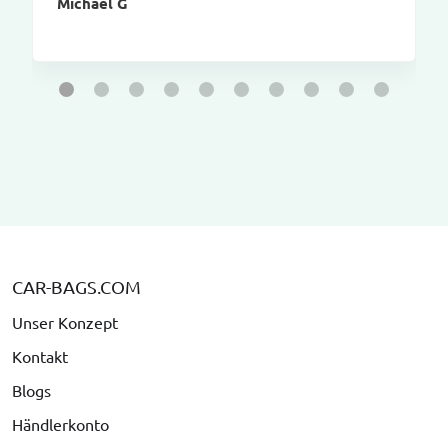
Michael G
CAR-BAGS.COM
Unser Konzept
Kontakt
Blogs
Händlerkonto