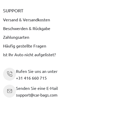
SUPPORT
Versand & Versandkosten
Beschwerden & Rückgabe
Zahlungsarten
Häufig gestellte Fragen
Ist Ihr Auto nicht aufgelistet?
Rufen Sie uns an unter
+31 416 660 715
Senden Sie eine E-Mail
support@car-bags.com