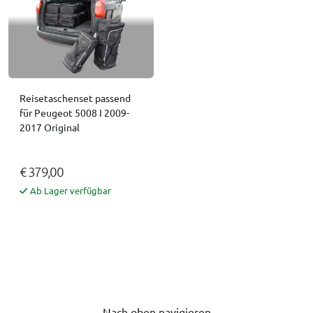
Reisetaschenset passend
für Peugeot 5008 I 2009-
2017 Original
€ 379,00
Ab Lager verfügbar
Nach oben navigieren