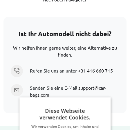
Ist Ihr Automodell nicht dabei?
Wir helfen Ihnen gerne weiter, eine Alternative zu
finden.
Rufen Sie uns an unter
+31 416 660 715
Senden Sie eine E-Mail
support@car-
bags.com
Diese Webseite
verwendet Cookies.
Wir verwenden Cookies, um Inhalte und