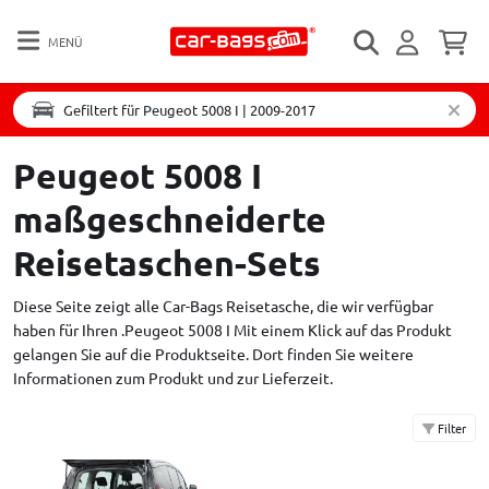
MENÜ
Gefiltert für Peugeot 5008 I | 2009-2017
Peugeot 5008 I
maßgeschneiderte
Reisetaschen-Sets
Diese Seite zeigt alle Car-Bags Reisetasche, die wir verfügbar
haben für Ihren .Peugeot 5008 I Mit einem Klick auf das Produkt
gelangen Sie auf die Produktseite. Dort finden Sie weitere
Informationen zum Produkt und zur Lieferzeit.
Filter