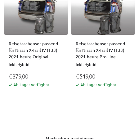
Reisetaschenset passend
Reisetaschenset passend
für Nissan X-Trail IV (T33)
für Nissan X-Trail IV (T33)
2021-heute Original
2021-heute Pro.Line
Inkl. Hybrid
Inkl. Hybrid
€ 379,00
€ 549,00
Ab Lager verfügbar
Ab Lager verfügbar
Nach oben navigieren