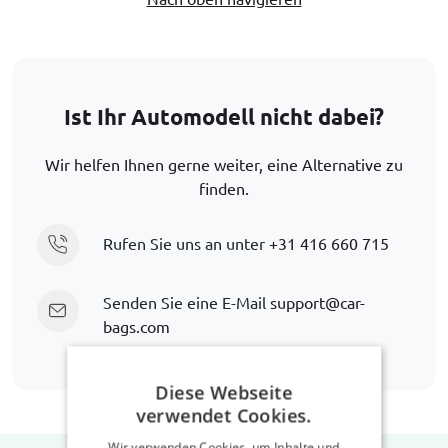
Ist Ihr Automodell nicht dabei?
Wir helfen Ihnen gerne weiter, eine Alternative zu
finden.
Rufen Sie uns an unter
+31 416 660 715
Senden Sie eine E-Mail
support@car-
bags.com
Diese Webseite
verwendet Cookies.
Wir verwenden Cookies, um Inhalte und