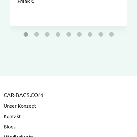
Frank C
CAR-BAGS.COM
Unser Konzept
Kontakt
Blogs
Händlerkonto