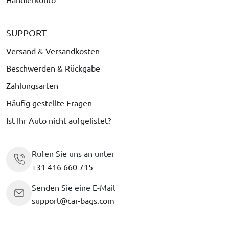
SUPPORT
Versand & Versandkosten
Beschwerden & Rückgabe
Zahlungsarten
Häufig gestellte Fragen
Ist Ihr Auto nicht aufgelistet?
Rufen Sie uns an unter
+31 416 660 715
Senden Sie eine E-Mail
support@car-bags.com