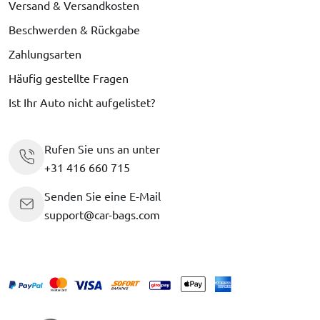
Versand & Versandkosten
Beschwerden & Rückgabe
Zahlungsarten
Häufig gestellte Fragen
Ist Ihr Auto nicht aufgelistet?
Rufen Sie uns an unter
+31 416 660 715
Senden Sie eine E-Mail
support@car-bags.com