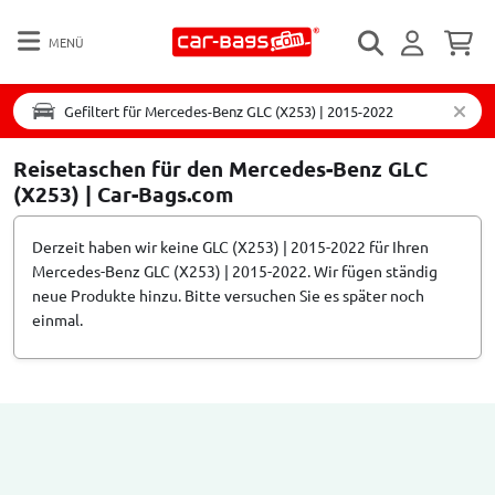
MENÜ
Gefiltert für Mercedes-Benz GLC (X253) | 2015-2022
Reisetaschen für den Mercedes-Benz GLC
(X253) | Car-Bags.com
Derzeit haben wir keine GLC (X253) | 2015-2022 für Ihren
Mercedes-Benz GLC (X253) | 2015-2022. Wir fügen ständig
neue Produkte hinzu. Bitte versuchen Sie es später noch
einmal.