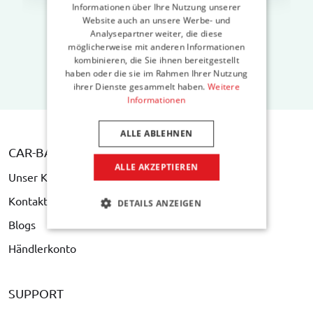
Informationen über Ihre Nutzung unserer
Website auch an unsere Werbe- und
Analysepartner weiter, die diese
möglicherweise mit anderen Informationen
kombinieren, die Sie ihnen bereitgestellt
haben oder die sie im Rahmen Ihrer Nutzung
ihrer Dienste gesammelt haben.
Weitere
Informationen
ALLE ABLEHNEN
CAR-BAGS.COM
ALLE AKZEPTIEREN
Unser Konzept
Kontakt
DETAILS ANZEIGEN
Blogs
Händlerkonto
SUPPORT