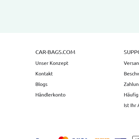
CAR-BAGS.COM
SUPP
Unser Konzept
Versan
Kontakt
Besch
Blogs
Zahlun
Händlerkonto
Häufig
Ist Ihr