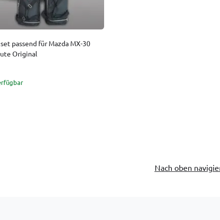
set passend für Mazda MX-30
ute Original
erfügbar
Nach oben navigie