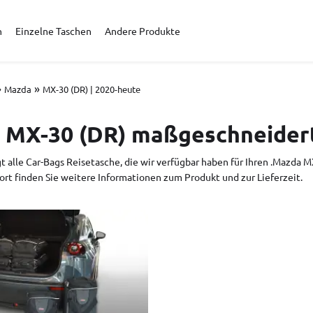
n
Einzelne Taschen
Andere Produkte
»
»
Mazda
MX-30 (DR) | 2020-heute
 MX-30 (DR) maßgeschneidert
gt alle Car-Bags Reisetasche, die wir verfügbar haben für Ihren .Mazda 
ort finden Sie weitere Informationen zum Produkt und zur Lieferzeit.