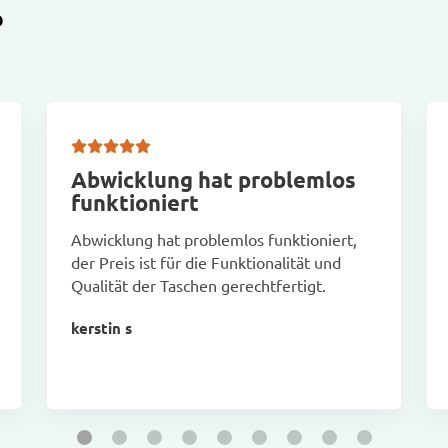
D
Abwicklung hat problemlos
funktioniert
Abwicklung hat problemlos funktioniert,
der Preis ist für die Funktionalität und
Qualität der Taschen gerechtfertigt.
kerstin s