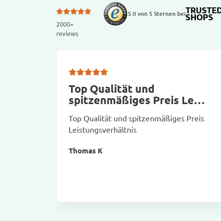
TRUSTE
5.0 von 5 Sternen bei
SHOPS
2000+
reviews
Top Qualität und
spitzenmäßiges Preis Le…
Top Qualität und spitzenmäßiges Preis
Leistungsverhältnis
Thomas K