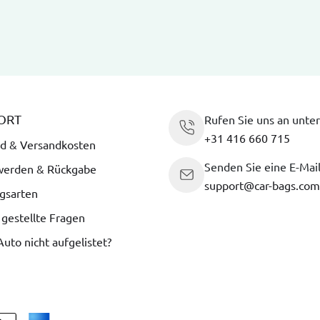
ORT
Rufen Sie uns an unter
+31 416 660 715
d & Versandkosten
Senden Sie eine E-Mai
werden & Rückgabe
support@car-bags.com
gsarten
 gestellte Fragen
 Auto nicht aufgelistet?