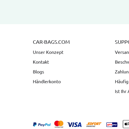
CAR-BAGS.COM
SUPP
Unser Konzept
Versan
Kontakt
Besch
Blogs
Zahlun
Händlerkonto
Häufig
Ist Ihr