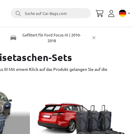
Suche auf Car-Bags.com
Select 
Gefiltert für Ford Focus III | 2010-
2018
isetaschen-Sets
us III Mit einem Klick auf das Produkt gelangen Sie auf die