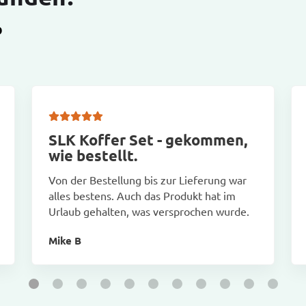
D
SLK Koffer Set - gekommen,
wie bestellt.
Von der Bestellung bis zur Lieferung war
alles bestens. Auch das Produkt hat im
Urlaub gehalten, was versprochen wurde.
Mike B