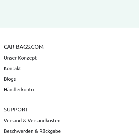
CAR-BAGS.COM
Unser Konzept
Kontakt
Blogs
Händlerkonto
SUPPORT
Versand & Versandkosten
Beschwerden & Rückgabe