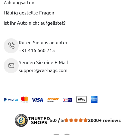
Zahlungsarten
Häufig gestellte Fragen
Ist Ihr Auto nicht aufgelistet?
Rufen Sie uns an unter
+31 416 660 715
Senden Sie eine E-Mail
support@car-bags.com
TRUSTED
5.0 / 5
2000+ reviews
SHOPS