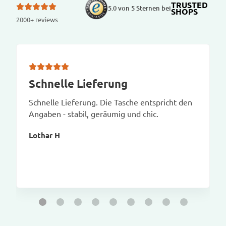
TRUSTED
5.0 von 5 Sternen bei
SHOPS
2000+ reviews
Schnelle Lieferung
Schnelle Lieferung. Die Tasche entspricht den
Angaben - stabil, geräumig und chic.
Lothar H