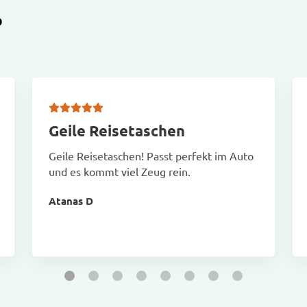
D
Geile Reisetaschen
Geile Reisetaschen! Passt perfekt im Auto
und es kommt viel Zeug rein.
Atanas D