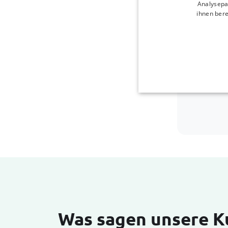
Analysepa
ihnen bere
Was sagen unsere 