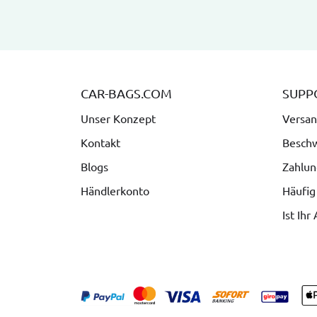
CAR-BAGS.COM
SUPP
Unser Konzept
Versan
Kontakt
Besch
Blogs
Zahlun
Händlerkonto
Häufig
Ist Ihr