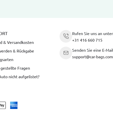
ORT
Rufen Sie uns an unter
+31 416 660 715
d & Versandkosten
Senden Sie eine E-Mai
werden & Rückgabe
support@car-bags.com
gsarten
 gestellte Fragen
 Auto nicht aufgelistet?