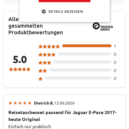
DETAILS ANZEIGEN
Alle über Trusted Shops
gesammelten
Produktbewertungen
1
0
5.0
0
0
0
Dietrich B
, 12.06.2026
Reisetaschenset passend für Jaguar E-Pace 2017-
heute Original
Einfach nur praktisch