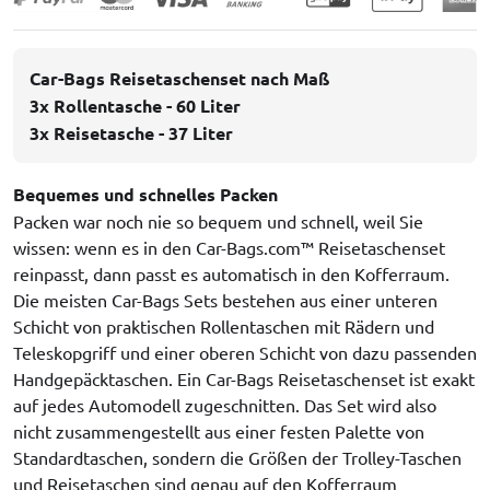
Car-Bags Reisetaschenset nach Maß
3x Rollentasche - 60 Liter
3x Reisetasche - 37 Liter
Bequemes und schnelles Packen
Packen war noch nie so bequem und schnell, weil Sie
wissen: wenn es in den Car-Bags.com™ Reisetaschenset
reinpasst, dann passt es automatisch in den Kofferraum.
Die meisten Car-Bags Sets bestehen aus einer unteren
Schicht von praktischen Rollentaschen mit Rädern und
Teleskopgriff und einer oberen Schicht von dazu passenden
Handgepäcktaschen. Ein Car-Bags Reisetaschenset ist exakt
auf jedes Automodell zugeschnitten. Das Set wird also
nicht zusammengestellt aus einer festen Palette von
Standardtaschen, sondern die Größen der Trolley-Taschen
und Reisetaschen sind genau auf den Kofferraum