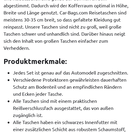
abgestimmt. Dadurch wird der Kofferraum optimal in Höhe,
Breite und Länge genutzt. Car-Bags.com Reisetaschen sind
meistens 30-35 cm breit, so dass gefaltete Kleidung gut
reinpasst. Unsere Taschen sind nicht zu groß, weil große
Taschen schwer und unhandlich sind. Darüber hinaus neigt
sich den Inhalt von großen Taschen einfacher zum
Verheddern.
Produktmerkmale:
Jedes Set ist genau auf das Automodell zugeschnitten.
Verschiedene Protektoren gewährleisten dauerhaften
Schutz am Bodenteil und an empfindlichen Rändern
und Ecken jeder Tasche.
Alle Taschen sind mit einem praktischen
Reißverschlussfach ausgestattet, das von außen
zugänglich ist.
Alle Taschen haben ein schwarzes Innenfutter mit
einer zusätzlichen Schicht aus robustem Schaumstoff,