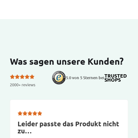
Was sagen unsere Kunden?
TRUSTED
5.0 von 5 Sternen bei
SHOPS
2000+ reviews
Leider passte das Produkt nicht
zu…