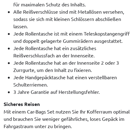
für maximalen Schutz des Inhalts.
Alle Reißverschlüsse sind mit Metallösen versehen,
sodass sie sich mit kleinen Schlössern abschließen
lassen.
Jede Rollentasche ist mit einem Teleskopstangengriff
und doppelt gelagerte Gummirädern ausgestattet.
Jede Rollentasche hat ein zusätzliches
Reißverschlussfach an der Innenseite.
Jede Rollentasche hat an der Innenseite 2 oder 3
Zurrgurte, um den Inhalt zu fixieren.
Jede Handgepäcktasche hat einen verstellbaren
Schulterriemen.
3 Jahre Garantie auf Herstellungsfehler.
Sicheres Reisen
Mit einem Car-Bags Set nutzen Sie Ihr Kofferraum optimal
und brauchen Sie weniger gefährliches, loses Gepäck im
Fahrgastraum unter zu bringen.