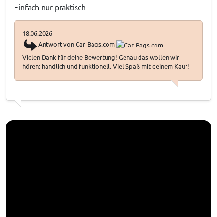
Einfach nur praktisch
18.06.2026
Antwort von Car-Bags.com
Vielen Dank für deine Bewertung! Genau das wollen wir
hören: handlich und funktionell. Viel Spaß mit deinem Kauf!