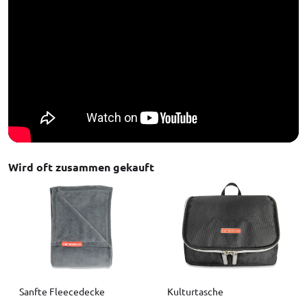
Wird oft zusammen gekauft
Sanfte Fleecedecke
Kulturtasche