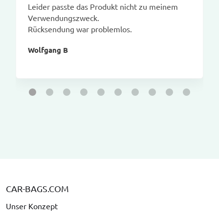
Leider passte das Produkt nicht zu meinem
Verwendungszweck.
Rücksendung war problemlos.
Wolfgang B
CAR-BAGS.COM
Unser Konzept