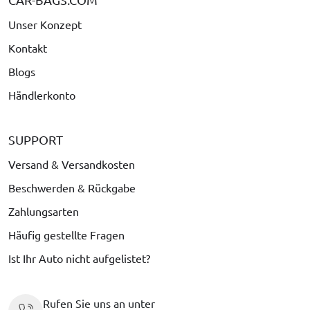
Unser Konzept
Kontakt
Blogs
Händlerkonto
SUPPORT
Versand & Versandkosten
Beschwerden & Rückgabe
Zahlungsarten
Häufig gestellte Fragen
Ist Ihr Auto nicht aufgelistet?
Rufen Sie uns an unter