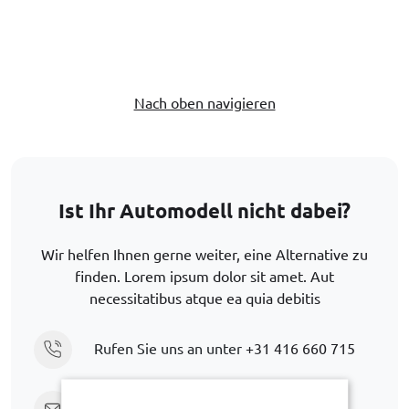
Nach oben navigieren
Ist Ihr Automodell nicht dabei?
Wir helfen Ihnen gerne weiter, eine Alternative zu
finden. Lorem ipsum dolor sit amet. Aut
necessitatibus atque ea quia debitis
Rufen Sie uns an unter
+31 416 660 715
Senden Sie eine E-Mail
support@car-