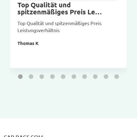
Top Qualität und
spitzenmäßiges Preis Le…
Top Qualität und spitzenmäßiges Preis
Leistungsverhältnis
Thomas K
CAR-BAGS.COM