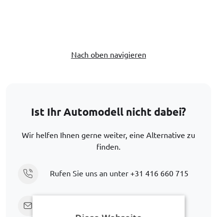
Nach oben navigieren
Ist Ihr Automodell nicht dabei?
Wir helfen Ihnen gerne weiter, eine Alternative zu
finden.
Rufen Sie uns an unter
+31 416 660 715
Senden Sie eine E-Mail
support@car-
bags.com