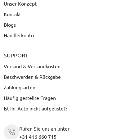
Unser Konzept
Kontakt
Blogs
Händlerkonto
SUPPORT
Versand & Versandkosten
Beschwerden & Rückgabe
Zahlungsarten
Häufig gestellte Fragen
Ist Ihr Auto nicht aufgelistet?
Rufen Sie uns an unter
+31 416 660 715