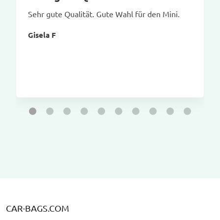
Sehr gute Qualität. Gute Wahl für den Mini.
Gisela F
CAR-BAGS.COM