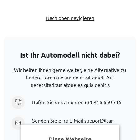
Nach oben navigieren
Ist Ihr Automodell nicht dabei?
Wir helfen Ihnen gerne weiter, eine Alternative zu
finden. Lorem ipsum dolor sit amet. Aut
necessitatibus atque ea quia debitis
Rufen Sie uns an unter
+31 416 660 715
Senden Sie eine E-Mail
support@car-
bags.com
Diese Webseite