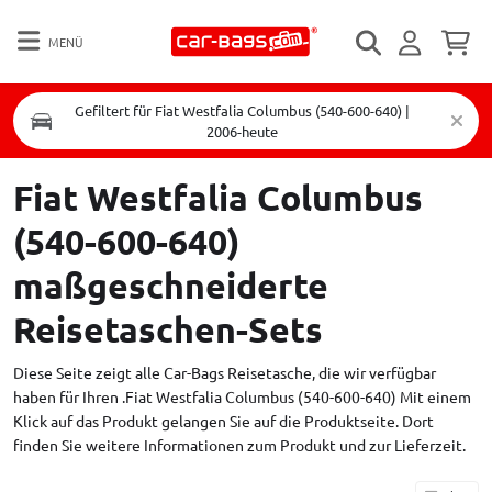
MENÜ
Gefiltert für Fiat Westfalia Columbus (540-600-640) |
2006-heute
Fiat Westfalia Columbus
(540-600-640)
maßgeschneiderte
Reisetaschen-Sets
Diese Seite zeigt alle Car-Bags Reisetasche, die wir verfügbar
haben für Ihren .Fiat Westfalia Columbus (540-600-640) Mit einem
Klick auf das Produkt gelangen Sie auf die Produktseite. Dort
finden Sie weitere Informationen zum Produkt und zur Lieferzeit.