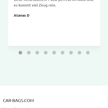
es kommt viel Zeug rein.
Atanas D
CAR-BAGS.COM