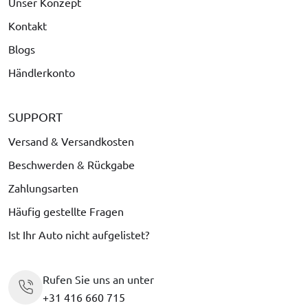
Unser Konzept
Kontakt
Blogs
Händlerkonto
SUPPORT
Versand & Versandkosten
Beschwerden & Rückgabe
Zahlungsarten
Häufig gestellte Fragen
Ist Ihr Auto nicht aufgelistet?
Rufen Sie uns an unter
+31 416 660 715