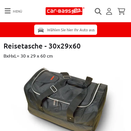
MENÜ
Wählen Sie hier Ihr Auto aus
Reisetasche - 30x29x60
BxHxL= 30 x 29 x 60 cm