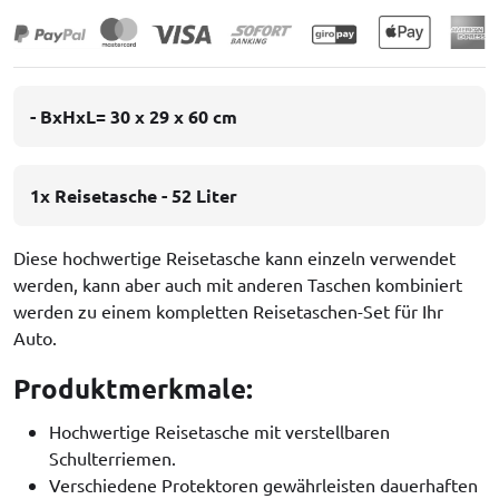
- BxHxL= 30 x 29 x 60 cm
1x Reisetasche - 52 Liter
Diese hochwertige Reisetasche kann einzeln verwendet
werden, kann aber auch mit anderen Taschen kombiniert
werden zu einem kompletten Reisetaschen-Set für Ihr
Auto.
Produktmerkmale:
Hochwertige Reisetasche mit verstellbaren
Schulterriemen.
Verschiedene Protektoren gewährleisten dauerhaften