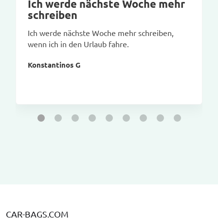
Ich werde nächste Woche mehr
schreiben
Ich werde nächste Woche mehr schreiben,
wenn ich in den Urlaub fahre.
Konstantinos G
CAR-BAGS.COM