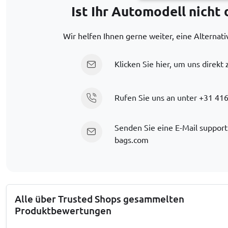
Ist Ihr Automodell nicht 
Wir helfen Ihnen gerne weiter, eine Alternati
Klicken Sie hier, um uns direkt 
Rufen Sie uns an unter
+31 416
Senden Sie eine E-Mail
support
bags.com
Alle über Trusted Shops gesammelten
Produktbewertungen