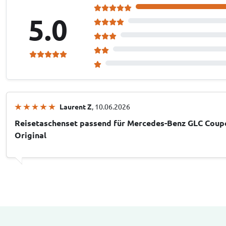
5.0
Laurent Z
, 10.06.2026
Reisetaschenset passend für Mercedes-Benz GLC Coupé
Original