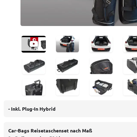
- Inkl. Plug-In Hybrid
Car-Bags Reisetaschenset nach Maß