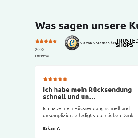
Was sagen unsere 
TRUSTE
5.0 von 5 Sternen bei
SHOPS
2000+
reviews
Ich habe mein Rücksendung
schnell und un…
Ich habe mein Rücksendung schnell und
unkompliziert erledigt vielen lieben Dank
Erkan A