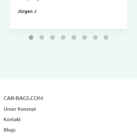
Jürgen J
CAR-BAGS.COM
Unser Konzept
Kontakt
Blogs