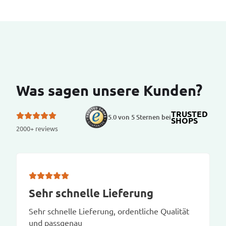
Was sagen unsere Kunden?
TRUSTED
5.0 von 5 Sternen bei
SHOPS
2000+ reviews
Sehr schnelle Lieferung
Sehr schnelle Lieferung, ordentliche Qualität
und passgenau