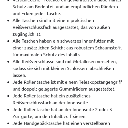
Schutz am Bodenteil und an empfindlichen Rändern
und Ecken jeder Tasche.
Alle Taschen sind mit einem praktischen
Reißverschlussfach ausgestattet, das von außen
zugänglich ist.
Alle Taschen haben ein schwarzes Innenfutter mit
einer zusätzlichen Schicht aus robustem Schaumstoff,
für maximalen Schutz des Inhalts.
Alle Reißverschlüsse sind mit Metallösen versehen,
sodass sie sich mit kleinen Schlössern abschließen
lassen.
Jede Rollentasche ist mit einem Teleskopstangengriff
und doppelt gelagerte Gummirädern ausgestattet.
Jede Rollentasche hat ein zusätzliches
Reißverschlussfach an der Innenseite.
Jede Rollentasche hat an der Innenseite 2 oder 3
Zurrgurte, um den Inhalt zu fixieren.
Jede Handgepäcktasche hat einen verstellbaren