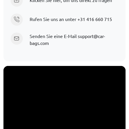
Rufen Sie uns an unter
+31 416 660 715
Senden Sie eine E-Mail
support@car-
bags.com