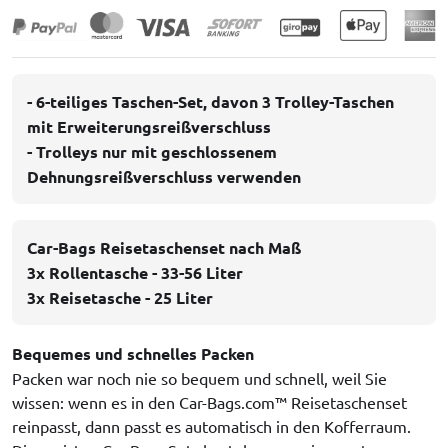
- 6-teiliges Taschen-Set, davon 3 Trolley-Taschen
mit Erweiterungsreißverschluss
- Trolleys nur mit geschlossenem
Dehnungsreißverschluss verwenden
Car-Bags Reisetaschenset nach Maß
3x Rollentasche - 33-56 Liter
3x Reisetasche - 25 Liter
Bequemes und schnelles Packen
Packen war noch nie so bequem und schnell, weil Sie
wissen: wenn es in den Car-Bags.com™ Reisetaschenset
reinpasst, dann passt es automatisch in den Kofferraum.