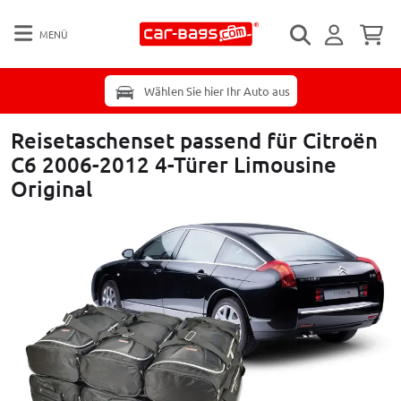
MENÜ
Wählen Sie hier Ihr Auto aus
Reisetaschenset passend für Citroën
C6 2006-2012 4-Türer Limousine
Original