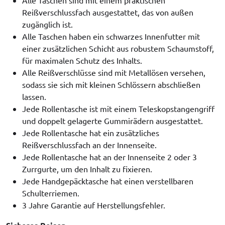
Reißverschlussfach ausgestattet, das von außen
zugänglich ist.
Alle Taschen haben ein schwarzes Innenfutter mit
einer zusätzlichen Schicht aus robustem Schaumstoff,
für maximalen Schutz des Inhalts.
Alle Reißverschlüsse sind mit Metallösen versehen,
sodass sie sich mit kleinen Schlössern abschließen
lassen.
Jede Rollentasche ist mit einem Teleskopstangengriff
und doppelt gelagerte Gummirädern ausgestattet.
Jede Rollentasche hat ein zusätzliches
Reißverschlussfach an der Innenseite.
Jede Rollentasche hat an der Innenseite 2 oder 3
Zurrgurte, um den Inhalt zu fixieren.
Jede Handgepäcktasche hat einen verstellbaren
Schulterriemen.
3 Jahre Garantie auf Herstellungsfehler.