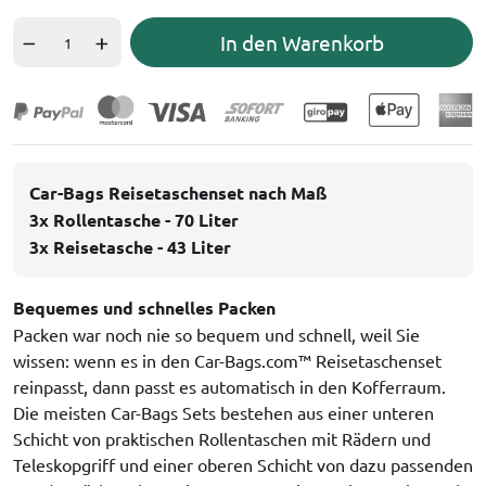
In den Warenkorb
Car-Bags Reisetaschenset nach Maß
3x Rollentasche - 70 Liter
3x Reisetasche - 43 Liter
Bequemes und schnelles Packen
Packen war noch nie so bequem und schnell, weil Sie
wissen: wenn es in den Car-Bags.com™ Reisetaschenset
reinpasst, dann passt es automatisch in den Kofferraum.
Die meisten Car-Bags Sets bestehen aus einer unteren
Schicht von praktischen Rollentaschen mit Rädern und
Teleskopgriff und einer oberen Schicht von dazu passenden