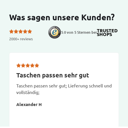
Was sagen unsere Kunden?
TRUSTED
5.0 von 5 Sternen bei
SHOPS
2000+ reviews
Taschen passen sehr gut
Taschen passen sehr gut; Lieferung schnell und
vollständig;
Alexander H