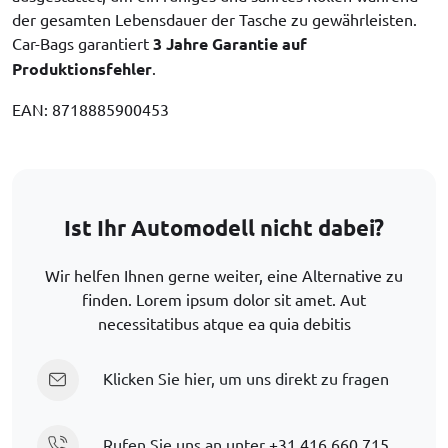
der gesamten Lebensdauer der Tasche zu gewährleisten.
Car-Bags garantiert
3 Jahre Garantie auf
Produktionsfehler
.
EAN: 8718885900453
Ist Ihr Automodell nicht dabei?
Wir helfen Ihnen gerne weiter, eine Alternative zu
finden. Lorem ipsum dolor sit amet. Aut
necessitatibus atque ea quia debitis
Klicken Sie hier, um uns direkt zu fragen
Rufen Sie uns an unter
+31 416 660 715