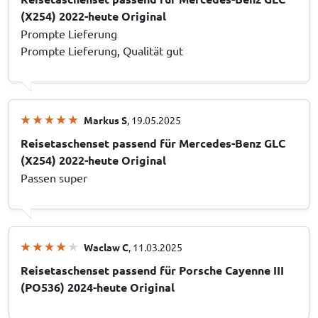
(X254) 2022-heute Original
Prompte Lieferung
Prompte Lieferung, Qualität gut
Markus S
, 19.05.2025
Reisetaschenset passend für Mercedes-Benz GLC
(X254) 2022-heute Original
Passen super
Waclaw C
, 11.03.2025
Reisetaschenset passend für Porsche Cayenne III
(PO536) 2024-heute Original