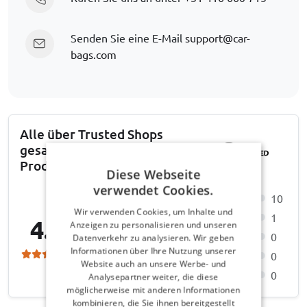
Senden Sie eine E-Mail
support@car-
bags.com
Alle über Trusted Shops
gesammelten
Produktbewertungen
Diese Webseite
verwendet Cookies.
10
Wir verwenden Cookies, um Inhalte und
1
4.9
Anzeigen zu personalisieren und unseren
0
Datenverkehr zu analysieren. Wir geben
Informationen über Ihre Nutzung unserer
0
Website auch an unsere Werbe- und
0
Analysepartner weiter, die diese
möglicherweise mit anderen Informationen
kombinieren, die Sie ihnen bereitgestellt