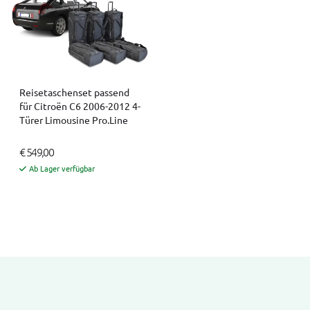
Reisetaschenset passend
für Citroën C6 2006-2012 4-
Türer Limousine Pro.Line
€ 549,00
Ab Lager verfügbar