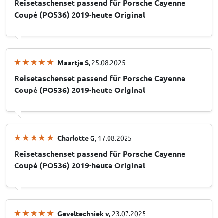
Reisetaschenset passend für Porsche Cayenne
Coupé (PO536) 2019-heute Original
Maartje S
, 25.08.2025
Reisetaschenset passend für Porsche Cayenne
Coupé (PO536) 2019-heute Original
Charlotte G
, 17.08.2025
Reisetaschenset passend für Porsche Cayenne
Coupé (PO536) 2019-heute Original
Geveltechniek v
, 23.07.2025