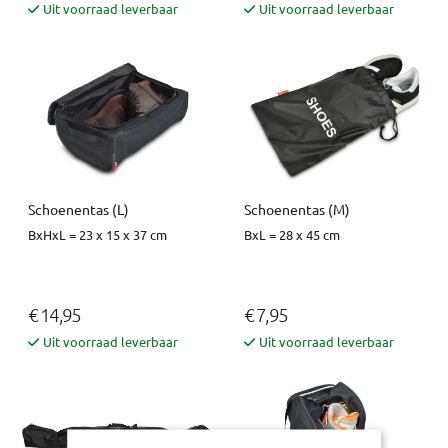
Uit voorraad leverbaar
Uit voorraad leverbaar
Schoenentas (L)
Schoenentas (M)
BxHxL = 23 x 15 x 37 cm
BxL = 28 x 45 cm
€ 14,95
€ 7,95
Uit voorraad leverbaar
Uit voorraad leverbaar