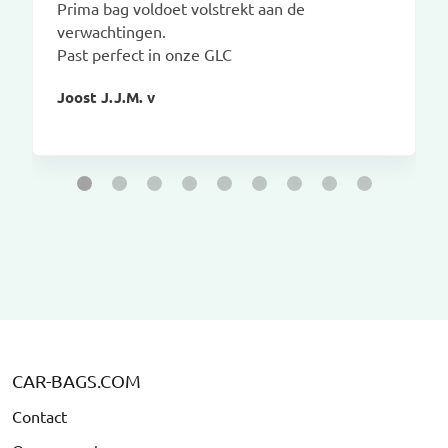
Prima bag voldoet volstrekt aan de
verwachtingen.
Past perfect in onze GLC
Joost J.J.M. v
CAR-BAGS.COM
Contact