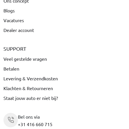
Ons concept
Blogs
Vacatures
Dealer account
SUPPORT
Veel gestelde vragen
Betalen
Levering & Verzendkosten
Klachten & Retourneren
Staat jouw auto er niet bij?
Bel ons via
+31 416 660 715