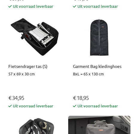
Uit voorraad leverbaar
Uit voorraad leverbaar
Fietsendrager tas (S)
Garment Bag kledinghoes
57 x 69 x 30 cm
BxL = 65 x 130 cm
€ 34,95
€ 18,95
Uit voorraad leverbaar
Uit voorraad leverbaar