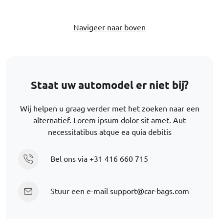
Navigeer naar boven
Staat uw automodel er niet bij?
Wij helpen u graag verder met het zoeken naar een
alternatief. Lorem ipsum dolor sit amet. Aut
necessitatibus atque ea quia debitis
Bel ons via
+31 416 660 715
Stuur een e-mail
support@car-bags.com