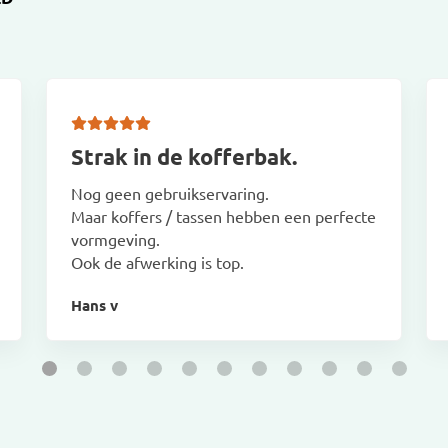
Strak in de kofferbak.
Nog geen gebruikservaring.
Maar koffers / tassen hebben een perfecte
vormgeving.
Ook de afwerking is top.
Hans v