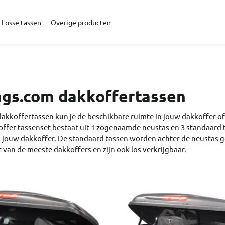
Losse tassen
Overige producten
ags.com dakkoffertassen
akkoffertassen kun je de beschikbare ruimte in jouw dakkoffer of
ffer tassenset bestaat uit 1 zogenaamde neustas en 3 standaard 
 jouw dakkoffer. De standaard tassen worden achter de neustas 
 van de meeste dakkoffers en zijn ook los verkrijgbaar.