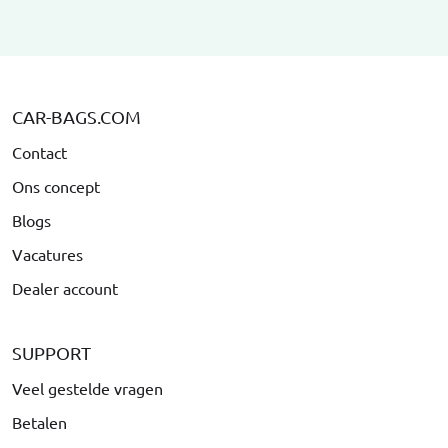
CAR-BAGS.COM
Contact
Ons concept
Blogs
Vacatures
Dealer account
SUPPORT
Veel gestelde vragen
Betalen