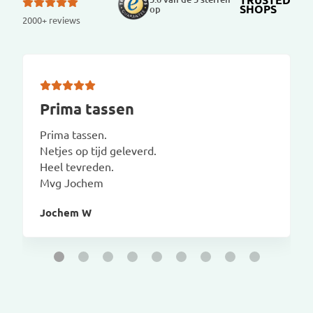
SHOPS
op
2000+ reviews
Prima tassen
Prima tassen.
Netjes op tijd geleverd.
Heel tevreden.
Mvg Jochem
Jochem W