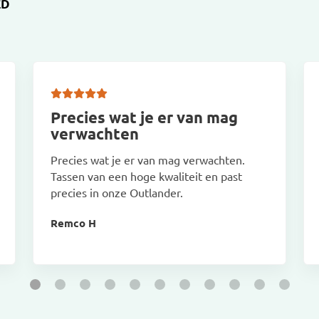
ED
Precies wat je er van mag
verwachten
Precies wat je er van mag verwachten.
Tassen van een hoge kwaliteit en past
precies in onze Outlander.
Remco H