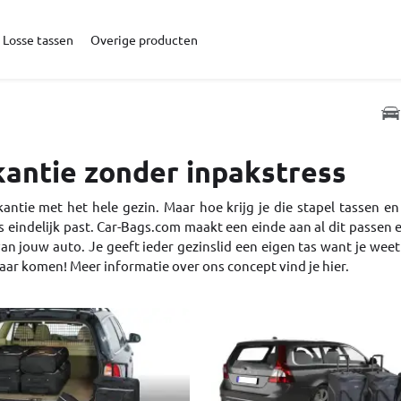
Losse tassen
Overige producten
antie zonder inpakstress
antie met het hele gezin. Maar hoe krijg je die stapel tassen en
es eindelijk past. Car-Bags.com maakt een einde aan al dit passen
an jouw auto. Je geeft ieder gezinslid een eigen tas want je weet 
aar komen! Meer informatie over ons concept vind je
hier.