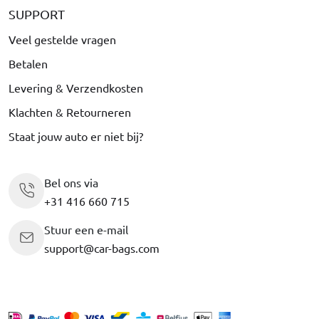
SUPPORT
Veel gestelde vragen
Betalen
Levering & Verzendkosten
Klachten & Retourneren
Staat jouw auto er niet bij?
Bel ons via
+31 416 660 715
Stuur een e-mail
support@car-bags.com