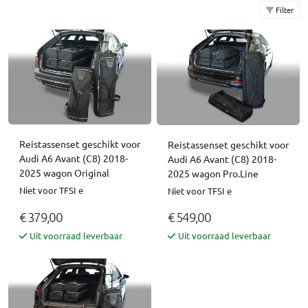
Filter
Reistassenset geschikt voor
Reistassenset geschikt voor
Audi A6 Avant (C8) 2018-
Audi A6 Avant (C8) 2018-
2025 wagon Original
2025 wagon Pro.Line
Niet voor TFSI e
Niet voor TFSI e
€ 379,00
€ 549,00
Uit voorraad leverbaar
Uit voorraad leverbaar