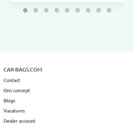
CAR-BAGS.COM
Contact
Ons concept
Blogs
Vacatures
Dealer account