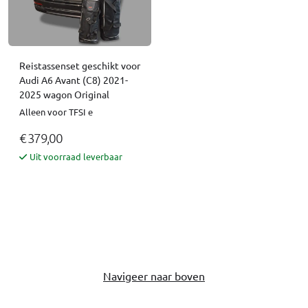
Reistassenset geschikt voor
Audi A6 Avant (C8) 2021-
2025 wagon Original
Alleen voor TFSI e
€ 379,00
Uit voorraad leverbaar
Navigeer naar boven