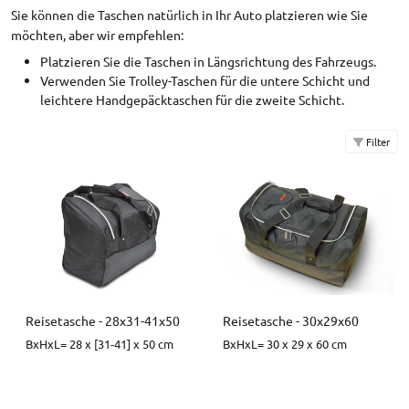
Sie können die Taschen natürlich in Ihr Auto platzieren wie Sie
möchten, aber wir empfehlen:
Platzieren Sie die Taschen in Längsrichtung des Fahrzeugs.
Verwenden Sie Trolley-Taschen für die untere Schicht und
leichtere Handgepäcktaschen für die zweite Schicht.
Filter
Reisetasche - 28x31-41x50
Reisetasche - 30x29x60
BxHxL= 28 x [31-41] x 50 cm
BxHxL= 30 x 29 x 60 cm