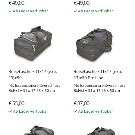
€ 49,00
€ 49,00
Ab Lager verfügbar
Ab Lager verfügbar
Reisetasche - 31x17 (exp.
Reisetasche - 31x17 (exp.
23)x50
23)x50 Pro.Line
Mit Expansionsreißverschluss
Mit Expansionsreißverschluss
BxHxL= 31 x 17-23 x 50 cm
BxHxL= 31 x 17-23 x 50 cm
€ 55,00
€ 87,00
Ab Lager verfügbar
Ab Lager verfügbar