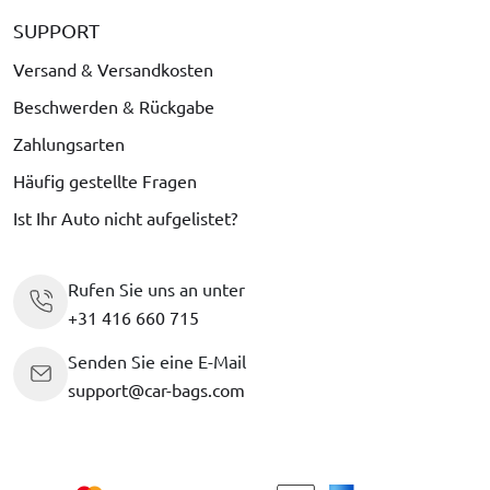
SUPPORT
Versand & Versandkosten
Beschwerden & Rückgabe
Zahlungsarten
Häufig gestellte Fragen
Ist Ihr Auto nicht aufgelistet?
Rufen Sie uns an unter
+31 416 660 715
Senden Sie eine E-Mail
support@car-bags.com