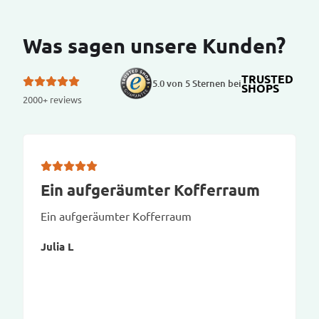
Was sagen unsere Kunden?
TRUSTED
5.0 von 5 Sternen bei
SHOPS
2000+ reviews
Ein aufgeräumter Kofferraum
Ein aufgeräumter Kofferraum
Julia L