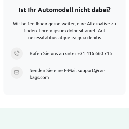
Ist Ihr Automodell nicht dabei?
Wir helfen Ihnen gerne weiter, eine Alternative zu
finden. Lorem ipsum dolor sit amet. Aut
necessitatibus atque ea quia debitis
Rufen Sie uns an unter
+31 416 660 715
Senden Sie eine E-Mail
support@car-
bags.com