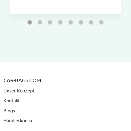
CAR-BAGS.COM
Unser Konzept
Kontakt
Blogs
Händlerkonto