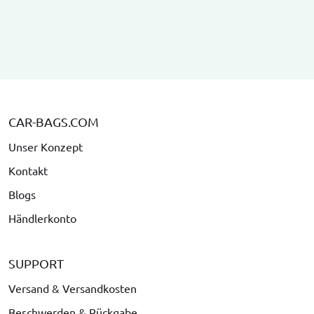
CAR-BAGS.COM
Unser Konzept
Kontakt
Blogs
Händlerkonto
SUPPORT
Versand & Versandkosten
Beschwerden & Rückgabe