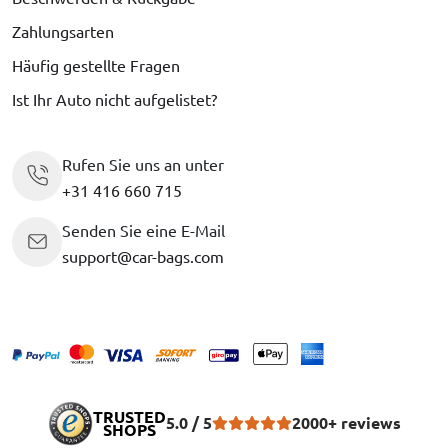
Zahlungsarten
Häufig gestellte Fragen
Ist Ihr Auto nicht aufgelistet?
Rufen Sie uns an unter
+31 416 660 715
Senden Sie eine E-Mail
support@car-bags.com
TRUSTED
5.0 / 5
2000+ reviews
SHOPS