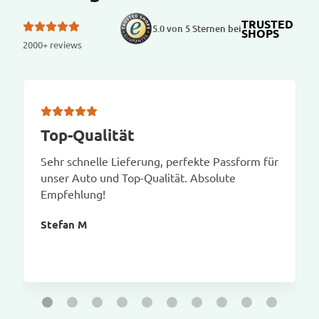
TRUSTED
5.0 von 5 Sternen bei
SHOPS
2000+ reviews
Top-Qualität
Sehr schnelle Lieferung, perfekte Passform für
unser Auto und Top-Qualität. Absolute
Empfehlung!
Stefan M