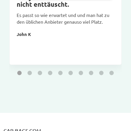
nicht enttäuscht.
Es passt so wie erwartet und und man hat zu
den üblichen Anbieter genauso viel Platz.
John K
CAR-BAGS.COM