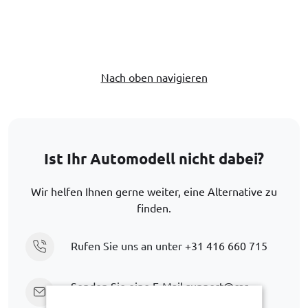
Nach oben navigieren
Ist Ihr Automodell nicht dabei?
Wir helfen Ihnen gerne weiter, eine Alternative zu
finden.
Rufen Sie uns an unter
+31 416 660 715
Senden Sie eine E-Mail
support@car-
bags.com