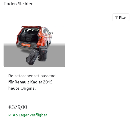
finden Sie
hier
.
Filter
Reisetaschenset passend
für Renault Kadjar 2015-
heute Original
€ 379,00
Ab Lager verfügbar